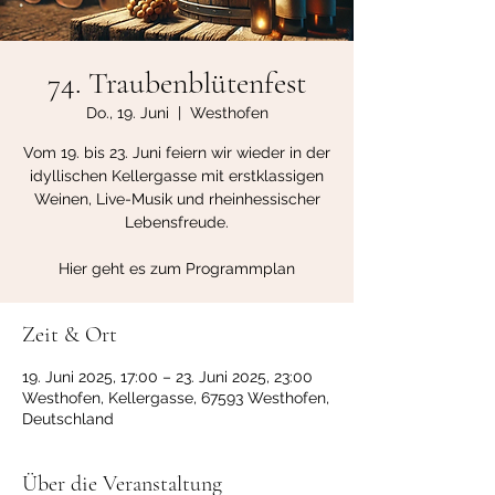
74. Traubenblütenfest
Do., 19. Juni
  |  
Westhofen
Vom 19. bis 23. Juni feiern wir wieder in der
idyllischen Kellergasse mit erstklassigen
Weinen, Live-Musik und rheinhessischer
Lebensfreude.
Hier geht es zum Programmplan
Zeit & Ort
19. Juni 2025, 17:00 – 23. Juni 2025, 23:00
Westhofen, Kellergasse, 67593 Westhofen,
Deutschland
Über die Veranstaltung