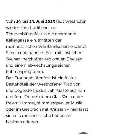
Vom 
19. bis 23. Juni 2025
 lädt Westhofen 
wieder zum traditionellen 
Traubenblütenfest in die charmante 
Kellergasse ein. Inmitten der 
rheinhessischen Weinlandschaft erwartet 
Sie ein entspanntes Fest mit köstlichen 
Weinen, herzhaften regionalen Speisen 
und einem abwechslungsreichen 
Rahmenprogramm.
Das Traubenblütenfest ist ein fester 
Bestandteil der Westhofener Tradition 
und begeistert jedes Jahr Gäste aus nah 
und fern. Ob bei einem Glas Wein unter 
freiem Himmel, stimmungsvoller Musik 
oder im Gespräch mit Winzern – hier lässt 
sich die rheinhessische Lebensart 
hautnah erleben.