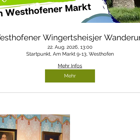
esthofener Wingertsheisjer Wanderu
22. Aug. 2026, 13:00
Startpunkt, Am Markt 9-13, Westhofen
Mehr Infos
Mehr