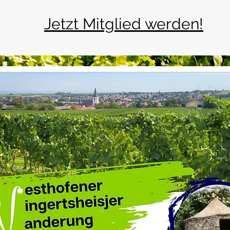
Jetzt Mitglied werden!