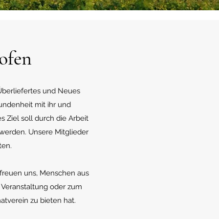
ofen
Überliefertes und Neues
undenheit mit ihr und
Ziel soll durch die Arbeit
werden. Unsere Mitglieder
ten.
r freuen uns, Menschen aus
Veranstaltung oder zum
atverein zu bieten hat.