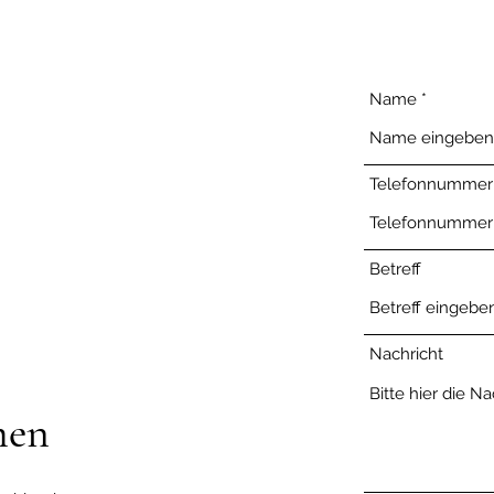
Name
Telefonnummer
Betreff
Nachricht
men