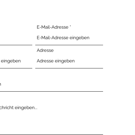
E-Mail-Adresse
Adresse